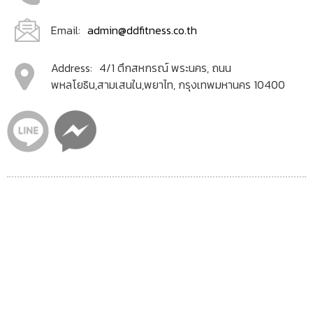
Email:
admin@ddfitness.co.th
Address:
4/1 ตึกสหกรณ์ พระนคร, ถนน
พหลโยธิน,สามเสนใน,พยาไท, กรุงเทพมหานคร 10400