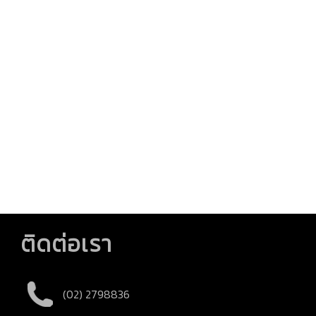
ติดต่อเรา
(02) 2798836