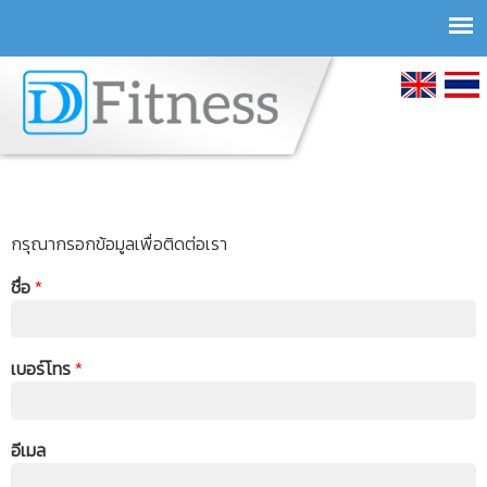
Skip to
main
English
ภาษา
content
ไทย
กรุณากรอกข้อมูลเพื่อติดต่อเรา
ชื่อ
*
เบอร์โทร
*
อีเมล